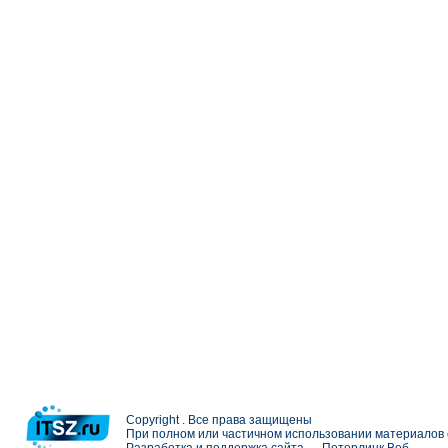
Copyright . Все права защищены
При полном или частичном использовании материалов с