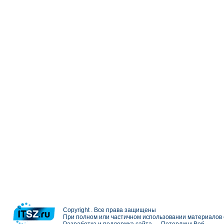
Copyright . Все права защищены
При полном или частичном использовании материалов с