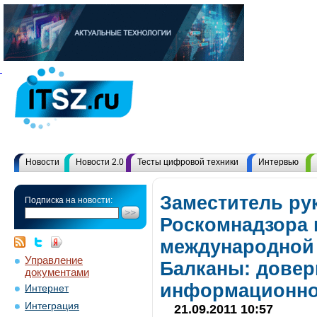
Новости
Новости 2.0
Тесты цифровой техники
Интервью
Заместитель ру
Подписка на новости:
Роскомнадзора 
международной
Управление
Балканы: довер
документами
информационно
Интернет
Интеграция
21.09.2011 10:57