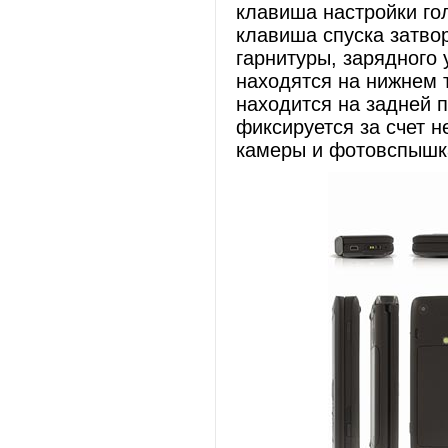
клавиша настройки го
клавиша спуска затво
гарнитуры, зарядного
находятся на нижнем 
находится на задней 
фиксируется за счет 
камеры и фотовспышка