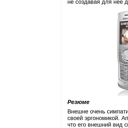
не создавая для нее 
Резюме
Внешне очень симпат
своей эргономикой. Ап
что его внешний вид с