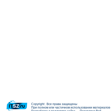
Copyright . Все права защищены
При полном или частичном использовании материалов с