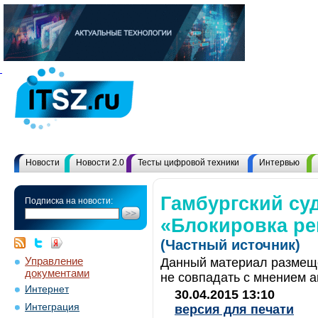
Новости
Новости 2.0
Тесты цифровой техники
Интервью
Гамбургский суд
Подписка на новости:
«Блокировка ре
(Частный источник)
Управление
Данный материал размеще
документами
не совпадать с мнением а
Интернет
30.04.2015 13:10
Интеграция
версия для печати