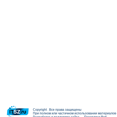
Copyright . Все права защищены
При полном или частичном использовании материалов с