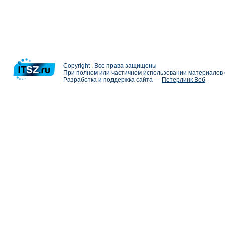
Copyright . Все права защищены
При полном или частичном использовании материалов с
Разработка и поддержка сайта —
Петерлинк Веб