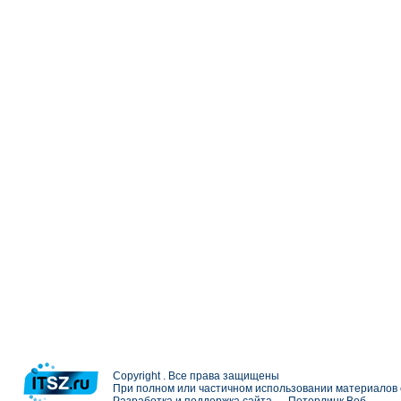
Copyright . Все права защищены
При полном или частичном использовании материалов с