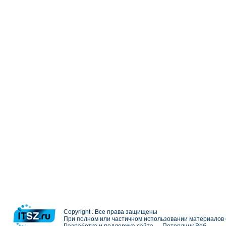
Copyright . Все права защищены
При полном или частичном использовании материалов с