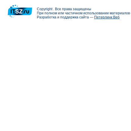
Copyright . Все права защищены
При полном или частичном использовании материалов с
Разработка и поддержка сайта —
Петерлинк Веб