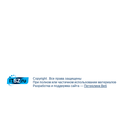
Copyright . Все права защищены
При полном или частичном использовании материалов с
Разработка и поддержка сайта —
Петерлинк Веб