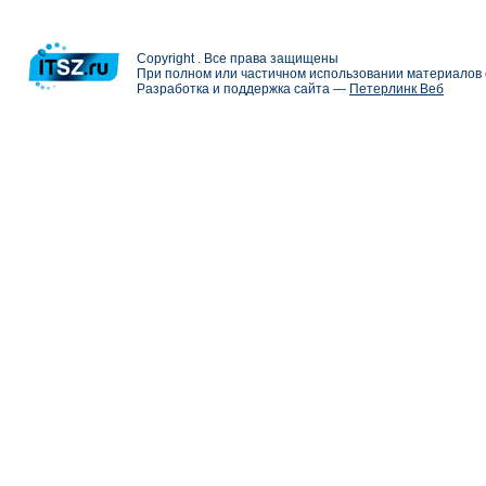
Copyright . Все права защищены
При полном или частичном использовании материалов с
Разработка и поддержка сайта —
Петерлинк Веб