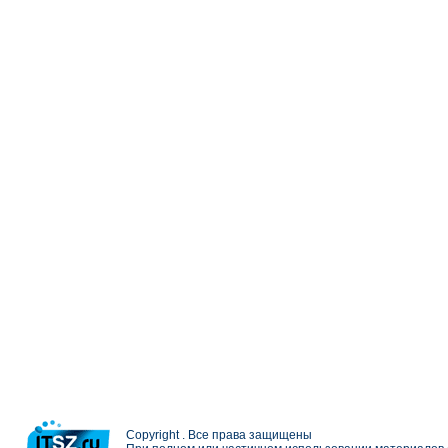
Copyright . Все права защищены