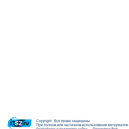
Copyright . Все права защищены
При полном или частичном использовании материалов с