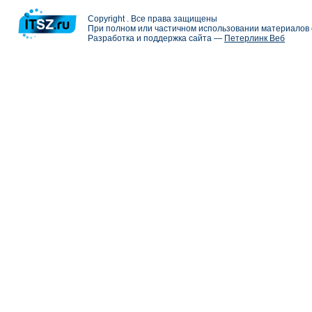
Copyright . Все права защищены
При полном или частичном использовании материалов с
Разработка и поддержка сайта —
Петерлинк Веб