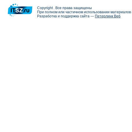
Copyright . Все права защищены
При полном или частичном использовании материалов с
Разработка и поддержка сайта —
Петерлинк Веб