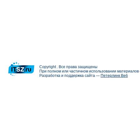
Copyright . Все права защищены
При полном или частичном использовании материалов с
Разработка и поддержка сайта —
Петерлинк Веб