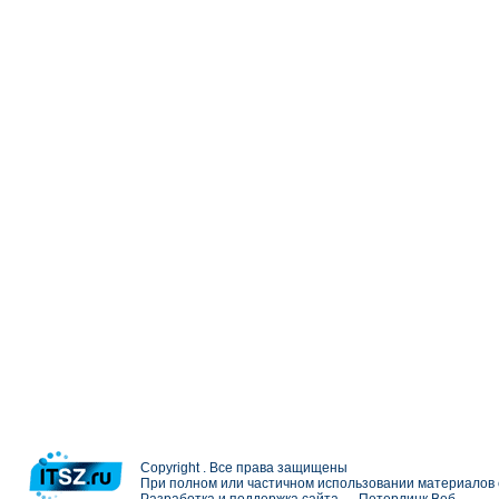
Copyright . Все права защищены
При полном или частичном использовании материалов с