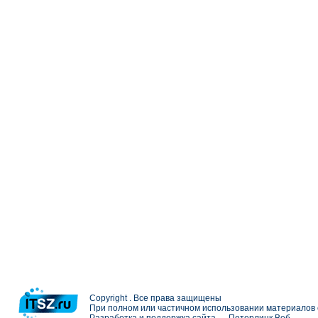
Copyright . Все права защищены
При полном или частичном использовании материалов с