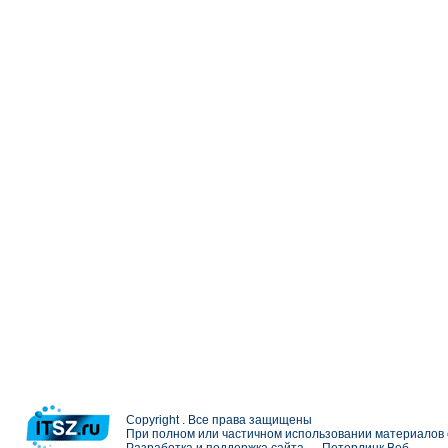
Copyright . Все права защищены
При полном или частичном использовании материалов с