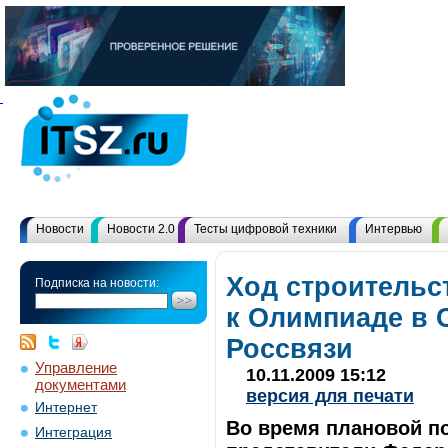
Новости
Новости 2.0
Тесты цифровой техники
Интервью
Ход строительс
Подписка на новости:
к Олимпиаде в 
Россвязи
Управление
10.11.2009 15:12
документами
версия для печати
Интернет
Во время плановой по
Интеграция