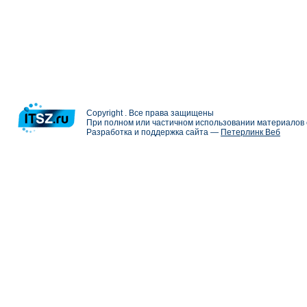
Copyright . Все права защищены
При полном или частичном использовании материалов с
Разработка и поддержка сайта —
Петерлинк Веб