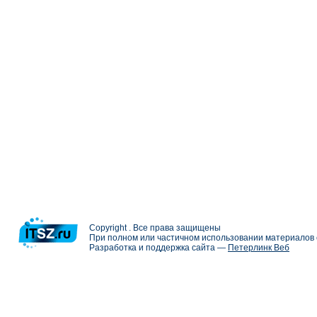
Copyright . Все права защищены
При полном или частичном использовании материалов с
Разработка и поддержка сайта —
Петерлинк Веб