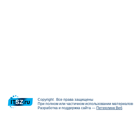
Copyright . Все права защищены
При полном или частичном использовании материалов с
Разработка и поддержка сайта —
Петерлинк Веб