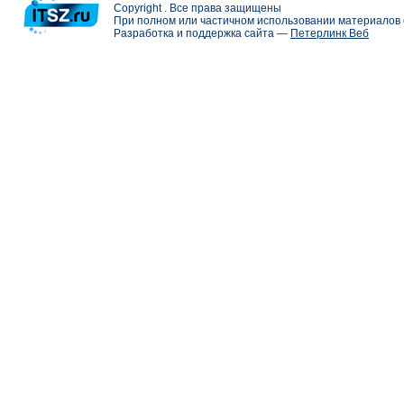
Copyright . Все права защищены
При полном или частичном использовании материалов с
Разработка и поддержка сайта —
Петерлинк Веб