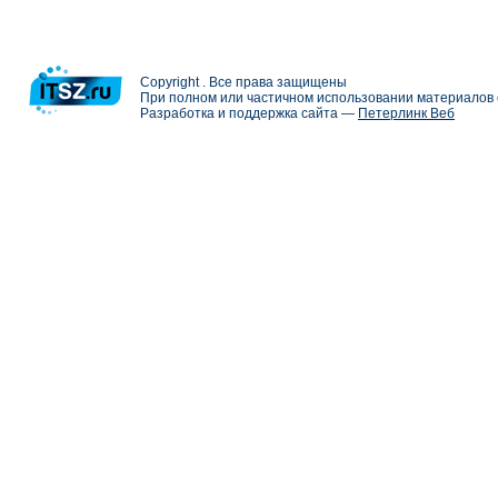
Copyright . Все права защищены
При полном или частичном использовании материалов с
Разработка и поддержка сайта —
Петерлинк Веб