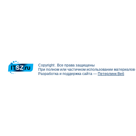
Copyright . Все права защищены
При полном или частичном использовании материалов с
Разработка и поддержка сайта —
Петерлинк Веб