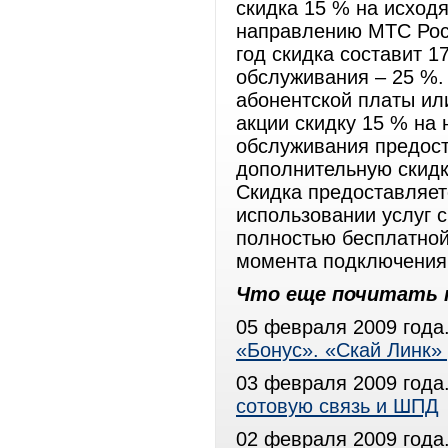
скидка 15 % на исход
направлению МТС Рос
год скидка составит 17
обслуживания – 25 %.
абонентской платы или
акции скидку 15 % на
обслуживания предос
дополнительную скид
Скидка предоставляет
использовании услуг 
полностью бесплатной
момента подключения
Что еще почитать 
05 февраля 2009 года
«Бонус». «Скай Линк
03 февраля 2009 года
сотовую связь и ШПД
02 февраля 2009 года