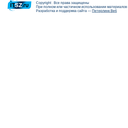
Copyright . Все права защищены
При полном или частичном использовании материалов с
Разработка и поддержка сайта —
Петерлинк Веб