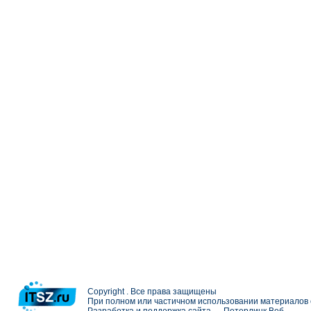
Copyright . Все права защищены
При полном или частичном использовании материалов с