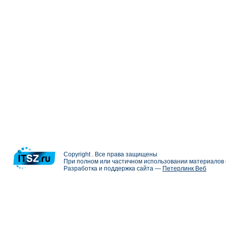
Copyright . Все права защищены
При полном или частичном использовании материалов с
Разработка и поддержка сайта —
Петерлинк Веб