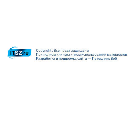
Copyright . Все права защищены
При полном или частичном использовании материалов с
Разработка и поддержка сайта —
Петерлинк Веб