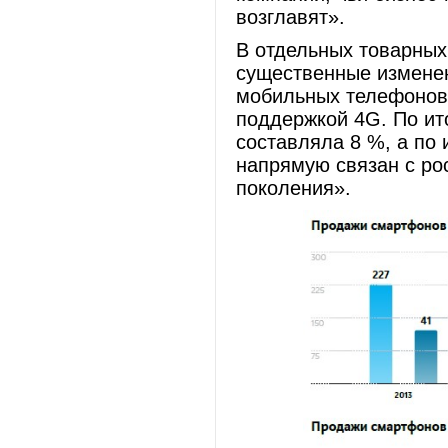
возглавят».
В отдельных товарных
существенные изменен
мобильных телефонов 
поддержкой 4G. По ит
составляла 8 %, а по 
напрямую связан с ро
поколения».