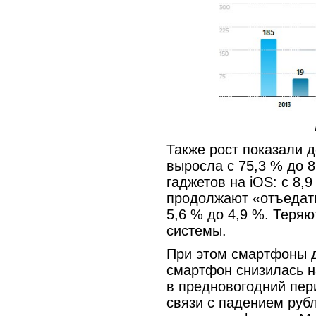
Также рост показали д
выросла с 75,3 % до 8
гаджетов на iOS: с 8,
продолжают «отъедать
5,6 % до 4,9 %. Теря
системы.
При этом смартфоны д
смартфон снизилась на
в предновогодний пер
связи с падением руб