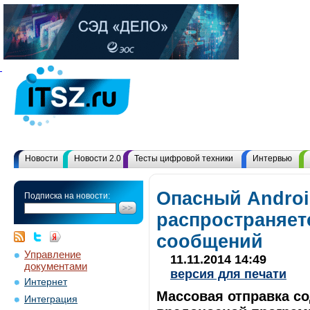
Новости
Новости 2.0
Тесты цифровой техники
Интервью
Опасный Androi
Подписка на новости:
распространяет
сообщений
Управление
11.11.2014 14:49
документами
версия для печати
Интернет
Массовая отправка со
Интеграция