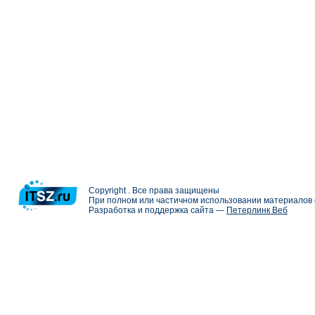
Copyright . Все права защищены
При полном или частичном использовании материалов с
Разработка и поддержка сайта —
Петерлинк Веб