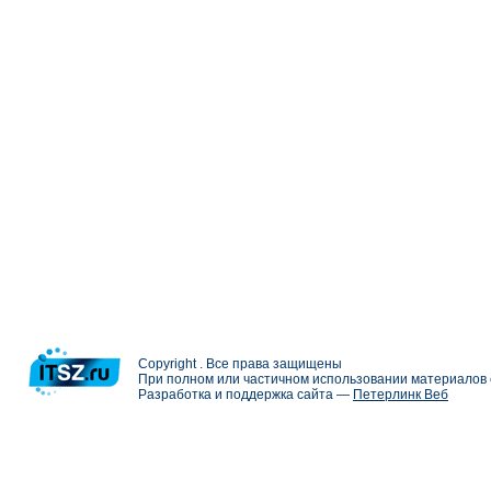
Copyright . Все права защищены
При полном или частичном использовании материалов с
Разработка и поддержка сайта —
Петерлинк Веб