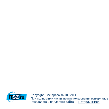
Copyright . Все права защищены
При полном или частичном использовании материалов с
Разработка и поддержка сайта —
Петерлинк Веб