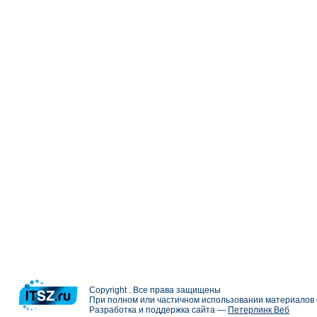
Copyright . Все права защищены
При полном или частичном использовании материалов с
Разработка и поддержка сайта —
Петерлинк Веб