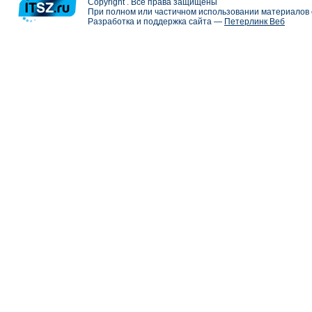
Copyright . Все права защищены
При полном или частичном использовании материалов с
Разработка и поддержка сайта —
Петерлинк Веб