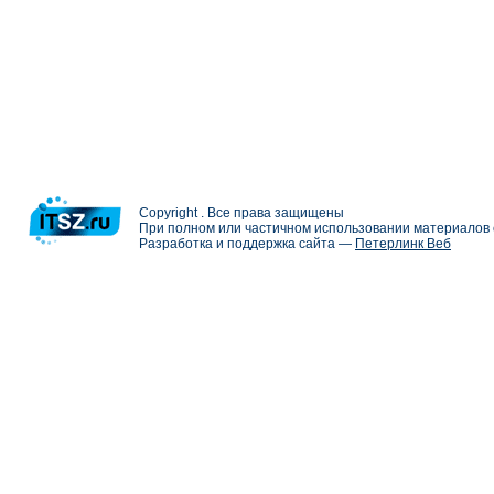
Copyright . Все права защищены
При полном или частичном использовании материалов с
Разработка и поддержка сайта —
Петерлинк Веб