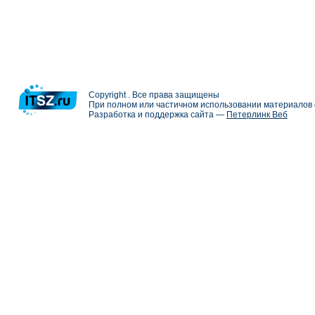
Copyright . Все права защищены
При полном или частичном использовании материалов с
Разработка и поддержка сайта —
Петерлинк Веб