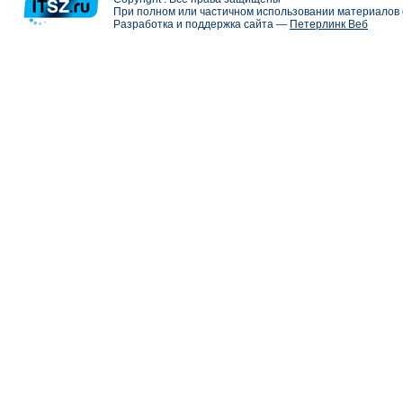
При полном или частичном использовании материалов с
Разработка и поддержка сайта —
Петерлинк Веб