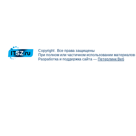
Copyright . Все права защищены
При полном или частичном использовании материалов с
Разработка и поддержка сайта —
Петерлинк Веб