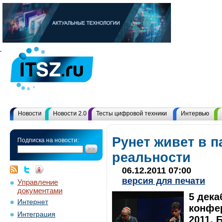
Новости
Новости 2.0
Тесты цифровой техники
Интервью
Рунет живет в 
Подписка на новости:
реальности
06.12.2011 07:00
версия для печати
Управление
документами
5 дека
Интернет
конфе
Интеграция
2011. 