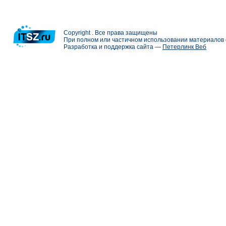
Copyright . Все права защищены
При полном или частичном использовании материалов с
Разработка и поддержка сайта —
Петерлинк Веб