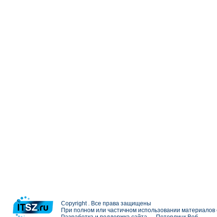
Copyright . Все права защищены
При полном или частичном использовании материалов с