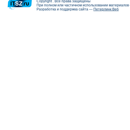
Copyright . Все права защищены
При полном или частичном использовании материалов с
Разработка и поддержка сайта —
Петерлинк Веб