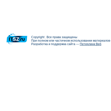
Copyright . Все права защищены
При полном или частичном использовании материалов с
Разработка и поддержка сайта —
Петерлинк Веб