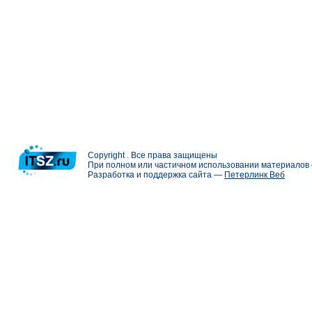
Copyright . Все права защищены
При полном или частичном использовании материалов с
Разработка и поддержка сайта —
Петерлинк Веб