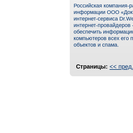
Российская компания-р
информации ООО «Докт
интернет-сервиса Dr.W
интернет-провайдеров 
обеспечить информацио
компьютеров всех его 
объектов и спама.
Страницы:
<< пред