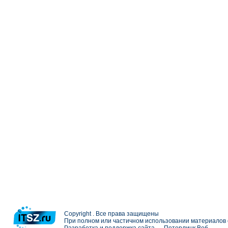
Copyright . Все права защищены
При полном или частичном использовании материалов с