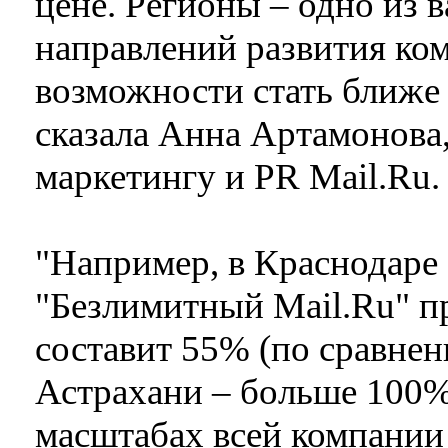
цене. Регионы – одно из 
направлений развития ко
возможности стать ближе 
сказала Анна Артамонова,
маркетингу и PR Mail.Ru.
"Например, в Краснодаре
"Безлимитный Mail.Ru" пр
составит 55% (по сравнен
Астрахани – больше 100%
масштабах всей компании