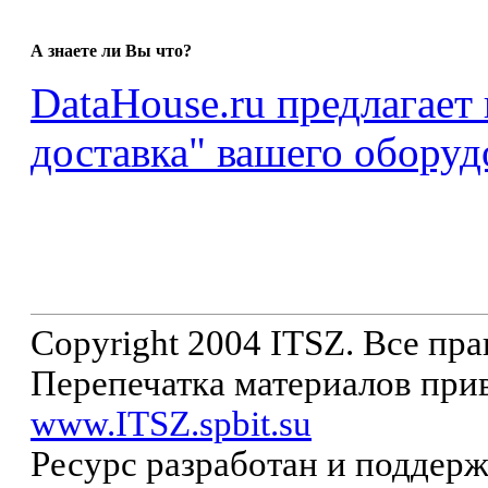
А знаете ли Вы что?
DataHouse.ru предлагает
доставка" вашего оборуд
Copyright 2004 ITSZ. Все пр
Перепечатка материалов прив
www.ITSZ.spbit.su
Ресурс разработан и поддер