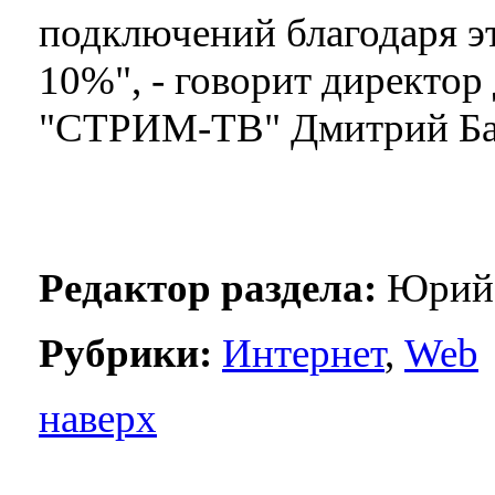
подключений благодаря эт
10%", - говорит директор
"СТРИМ-ТВ" Дмитрий Баг
Редактор раздела:
Юрий 
Рубрики:
Интернет
,
Web
наверх