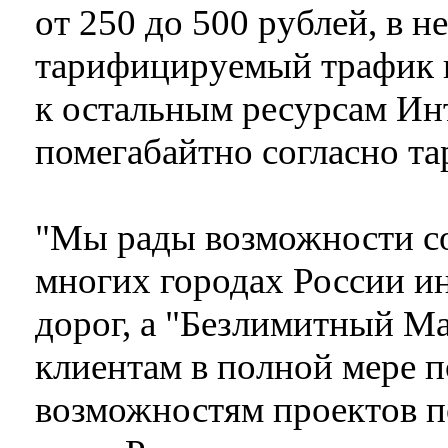
от 250 до 500 рублей, в н
тарифицируемый трафик н
к остальным ресурсам Ин
помегабайтно согласно т
"Мы рады возможности со
многих городах России и
дорог, а "Безлимитный Ma
клиентам в полной мере п
возможностям проектов п