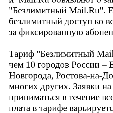
"Безлимитный Mail.Ru". 
безлимитный доступ ко вс
за фиксированную абонен
Тариф "Безлимитный Mail
чем 10 городов России – 
Новгорода, Ростова-на-До
многих других. Заявки н
приниматься в течение вс
плата в тарифе варьируетс