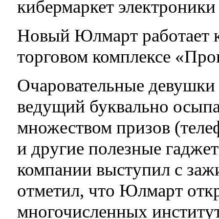
кибермаркет электроники
Новый Юлмарт работает к
торговом комплексе «Про
Очаровательные девушки 
ведущий буквально осыпа
множеством призов (теле
и другие полезные гаджет
компании выступил с зажи
отметил, что Юлмарт откр
многочисленных институт