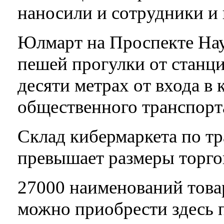
наносили и сотрудники и
Юлмарт на Проспекте Нау
пешей прогулки от станци
десяти метрах от входа в
общественного транспорт
Склад кибермаркета по т
превышает размеры торгов
27000 наименований товар
можно приобрести здесь п