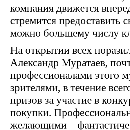
компания движется вперед
стремится предоставить с
можно большему числу кл
На открытии всех порази
Александр Муратаев, поч
профессионалами этого м
зрителями, в течение все
призов за участие в конку
покупки. Профессиональн
желающими – фантастиче