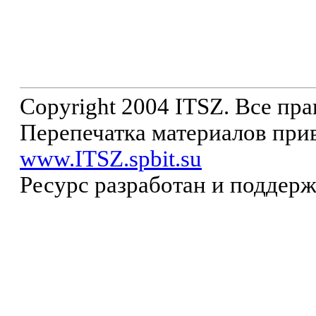
Copyright 2004 ITSZ. Все пр
Перепечатка материалов прив
www.ITSZ.spbit.su
Ресурс разработан и поддер